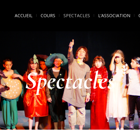
ACCUEIL
COURS
SPECTACLES
L’ASSOCIATION
Spectacles