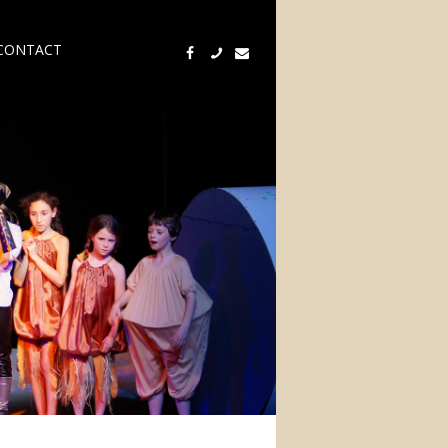
CONTACT