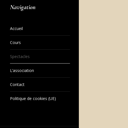
Navigation
Accueil
Cours
Spectacles
L’association
Contact
Politique de cookies (UE)