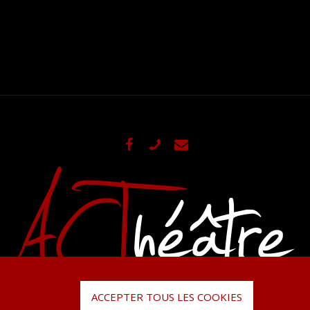
ACCEPTER TOUS LES COOKIES