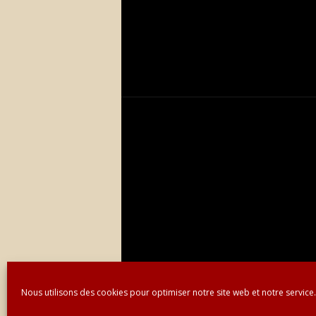
Nous utilisons des cookies pour optimiser notre site web et notre service.