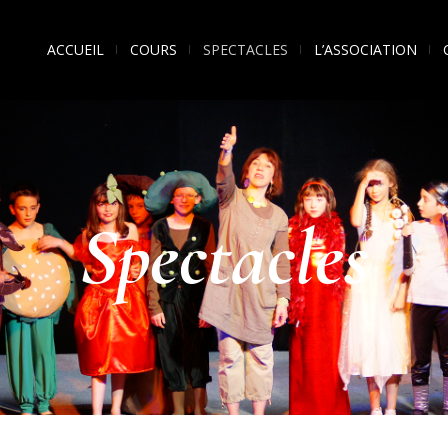
ACCUEIL
COURS
SPECTACLES
L’ASSOCIATION
Spectacles