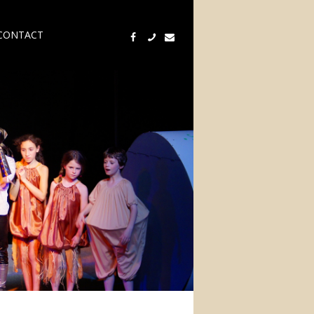
CONTACT