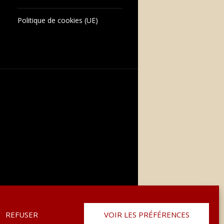
Politique de cookies (UE)
REFUSER
VOIR LES PRÉFÉRENCES