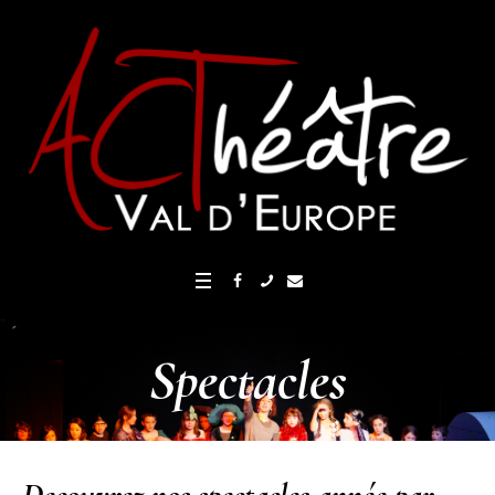
Spectacles