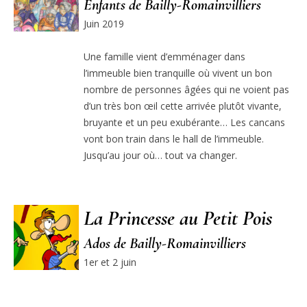
Enfants de Bailly-Romainvilliers
Juin 2019
Une famille vient d’emménager dans
l’immeuble bien tranquille où vivent un bon
nombre de personnes âgées qui ne voient pas
d’un très bon œil cette arrivée plutôt vivante,
bruyante et un peu exubérante… Les cancans
vont bon train dans le hall de l’immeuble.
Jusqu’au jour où… tout va changer.
La Princesse au Petit Pois
Ados de Bailly-Romainvilliers
1er et 2 juin