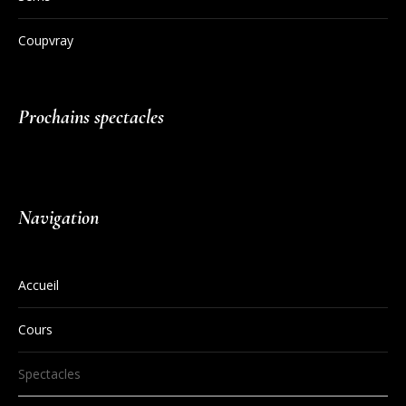
Coupvray
Prochains spectacles
Navigation
Accueil
Cours
Spectacles