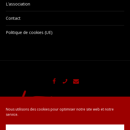
L’association
Contact
Politique de cookies (UE)
Nous utilisons des cookies pour optimiser notre site web et notre
service.