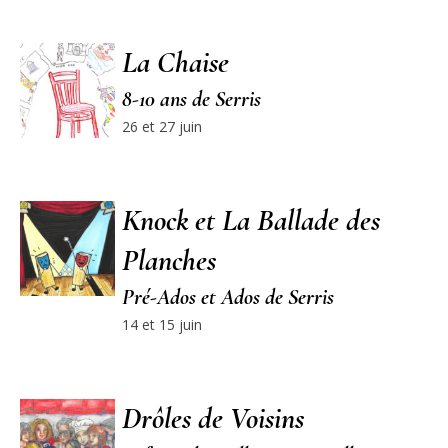
La Chaise
8-10 ans de Serris
26 et 27 juin
Knock et La Ballade des
Planches
Pré-Ados et Ados de Serris
14 et 15 juin
Drôles de Voisins