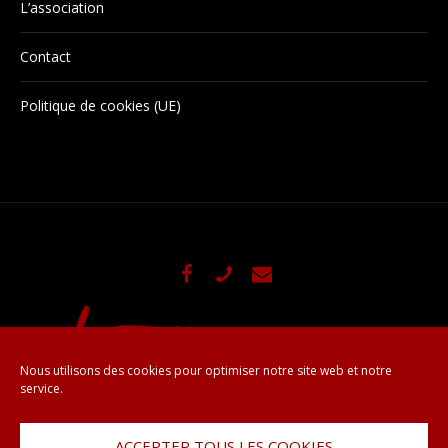
L’association
Contact
Politique de cookies (UE)
Nous utilisons des cookies pour optimiser notre site web et notre
service.
ACCEPTER TOUS LES COOKIES