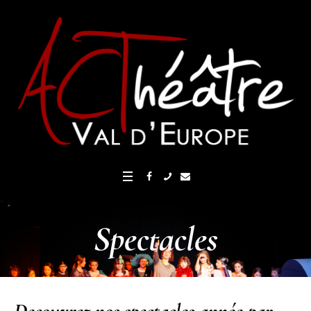
Spectacles