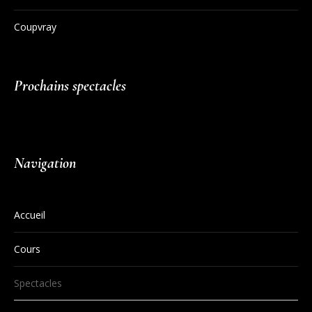
Coupvray
Prochains spectacles
Navigation
Accueil
Cours
Spectacles