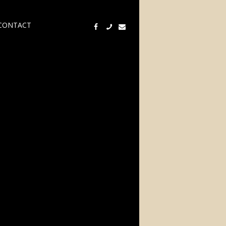
CONTACT