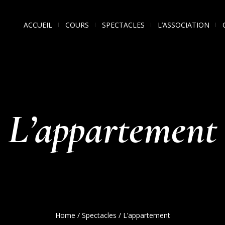
ACCUEIL
COURS
SPECTACLES
L’ASSOCIATION
L’appartement
Home
/
Spectacles
/
L’appartement