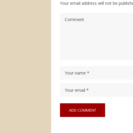
Your email address will not be publish