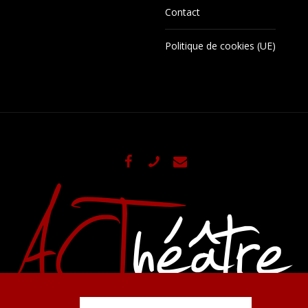
Contact
Politique de cookies (UE)