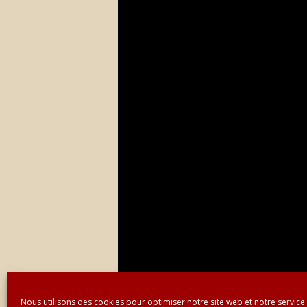
Nous utilisons des cookies pour optimiser notre site web et notre service.