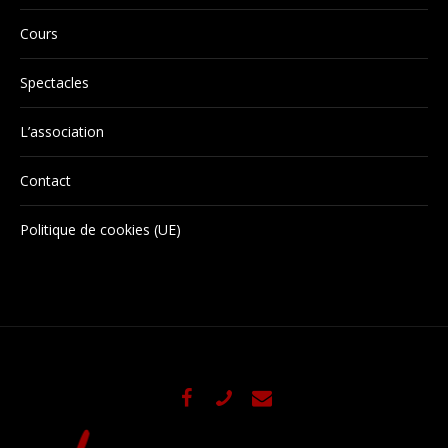
Cours
Spectacles
L’association
Contact
Politique de cookies (UE)