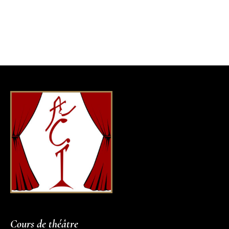
Cours de théâtre