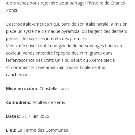
Alors venez nous rejoindre pour partager l’histoire de Charles
Ponzi.
L’escroc italo-américain qui, parti de son Italie natale, a mis en
place un système d’arnaque pyramidal où l’argent des derniers
permet de payer les intérêts des premiers.
Venez découvrir toute une galerie de personnages hauts en
couleur, venez entendre l’épopée des immigrants dans
l’effervescence des États Unis du début du XXème siècle.
Et comment le rêve américain tourne finalement au
cauchemar.
Mise en scène:
Christelle Larra
Comédiens:
Adultes de Serris
Dates:
6 / 7 juin 2026
Lieu:
La Ferme des Communes