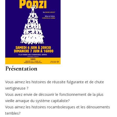
Présentation
Vous aimez les histoires de réussite fulgurante et de chute
vertigineuse ?
Vous avez envie de découvrir le fonctionnement de la plus
vieille arnaque du système capitaliste?
Vous aimez les histoires rocambolesques et les dénouements
terribles?