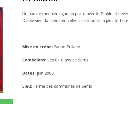
Un pauvre meunier signe un pacte avec le Diable : il devien
Diable vient la chercher, celle-ci se montre la plus forte, 
Mise en scène:
Bruno Pullano
Comédiens:
Les 8-10 ans de Serris
Dates:
juin 2008
Lieu:
Ferme des communes de Serris