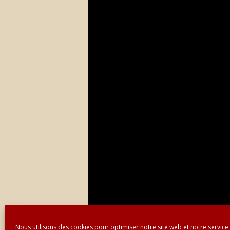
Nous utilisons des cookies pour optimiser notre site web et notre service.