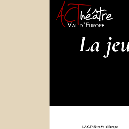
La jeu