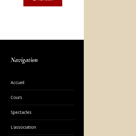
Navigation
Accueil
Cours
Spectacles
L’association