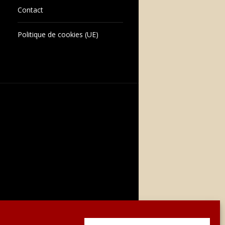
Contact
Politique de cookies (UE)